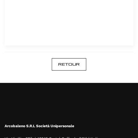
Retour
Arcobaleno S.R.L Società Unipersonale