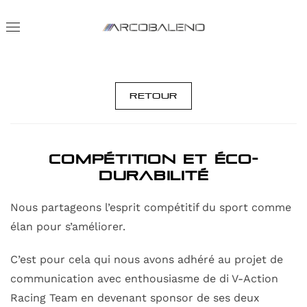
Retour
COMPÉTITION ET ÉCO-
DURABILITÉ
Nous partageons l’esprit compétitif du sport comme
élan pour s’améliorer.
C’est pour cela qui nous avons adhéré au projet de
communication avec enthousiasme de di V-Action
Racing Team en devenant sponsor de ses deux