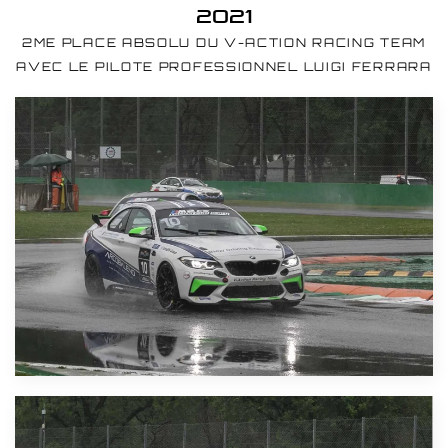
2021
2ME PLACE ABSOLU DU V-ACTION RACING TEAM
AVEC LE PILOTE PROFESSIONNEL LUIGI FERRARA