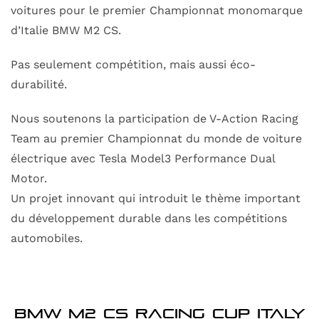
voitures pour le premier Championnat monomarque
d’Italie BMW M2 CS.
Pas seulement compétition, mais aussi éco-
durabilité.
Nous soutenons la participation de V-Action Racing
Team au premier Championnat du monde de voiture
électrique avec Tesla Model3 Performance Dual
Motor.
Un projet innovant qui introduit le thème important
du développement durable dans les compétitions
automobiles.
BMW M2 CS Racing Cup Italy