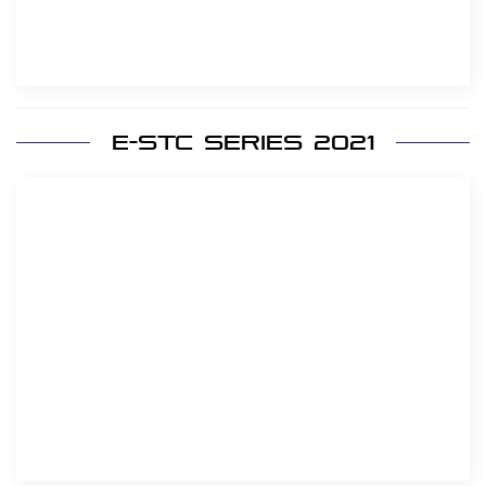
E-STC Series 2021