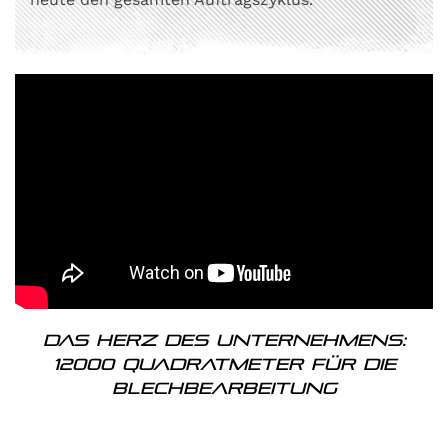
Das Herz des Unternehmens:
12000 Quadratmeter für die
Blechbearbeitung