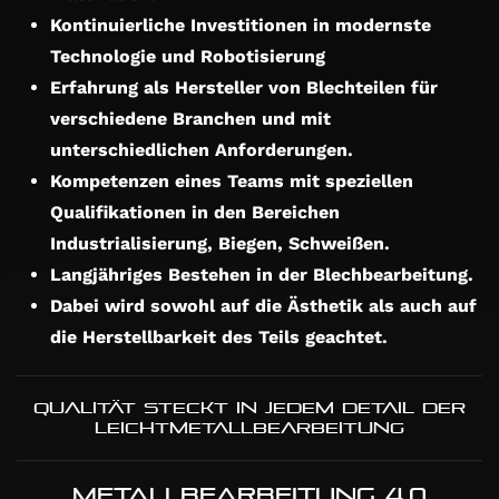
Kontinuierliche Investitionen in modernste
Technologie und Robotisierung
Erfahrung als Hersteller von Blechteilen für
verschiedene Branchen und mit
unterschiedlichen Anforderungen.
Kompetenzen eines Teams mit speziellen
Qualifikationen in den Bereichen
Industrialisierung, Biegen, Schweißen.
Langjähriges Bestehen in der Blechbearbeitung.
Dabei wird sowohl auf die Ästhetik als auch auf
die Herstellbarkeit des Teils geachtet.
Qualität steckt in jedem Detail der
Leichtmetallbearbeitung
Metallbearbeitung 4.0