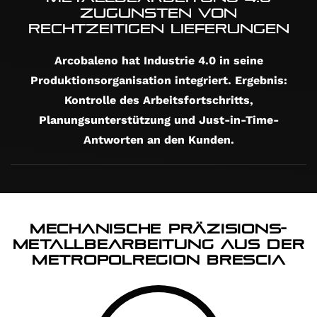
zugunsten von
rechtzeitigen Lieferungen
Arcobaleno hat Industrie 4.0 in seine
Produktionsorganisation integriert. Ergebnis:
Kontrolle des Arbeitsfortschritts,
Planungsunterstützung und Just-in-Time-
Antworten an den Kunden.
Mechanische Präzisions-
Metallbearbeitung aus der
Metropolregion Brescia