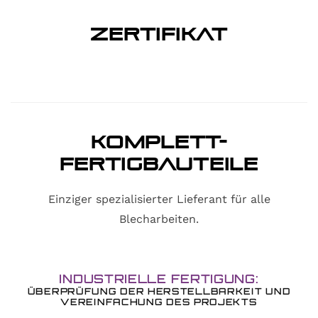
zertifikat
Komplett-
Fertigbauteile
Einziger spezialisierter Lieferant für alle
Blecharbeiten.
INDUSTRIELLE FERTIGUNG:
ÜBERPRÜFUNG DER HERSTELLBARKEIT UND
VEREINFACHUNG DES PROJEKTS