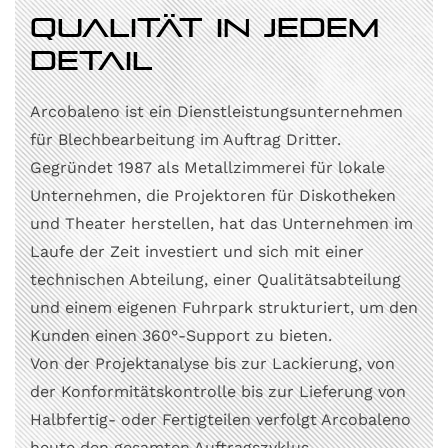
Qualität in jedem
Detail
Arcobaleno ist ein Dienstleistungsunternehmen
für Blechbearbeitung im Auftrag Dritter.
Gegründet 1987 als Metallzimmerei für lokale
Unternehmen, die Projektoren für Diskotheken
und Theater herstellen, hat das Unternehmen im
Laufe der Zeit investiert und sich mit einer
technischen Abteilung, einer Qualitätsabteilung
und einem eigenen Fuhrpark strukturiert, um den
Kunden einen 360°-Support zu bieten.
Von der Projektanalyse bis zur Lackierung, von
der Konformitätskontrolle bis zur Lieferung von
Halbfertig- oder Fertigteilen verfolgt Arcobaleno
heute den gesamten Auftragszyklus.