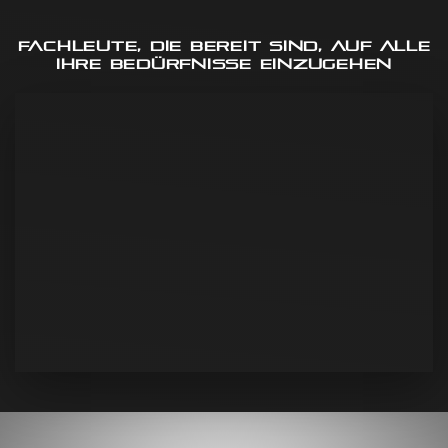
Fachleute, die bereit sind, auf alle
Ihre Bedürfnisse einzugehen