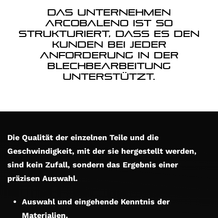
Das Unternehmen
Arcobaleno ist so
strukturiert, dass es den
Kunden bei jeder
Anforderung in der
Blechbearbeitung
unterstützt.
Die Qualität der einzelnen Teile und die
Geschwindigkeit, mit der sie hergestellt werden,
sind kein Zufall, sondern das Ergebnis einer
präzisen Auswahl.
Auswahl und eingehende Kenntnis der
Materialien.