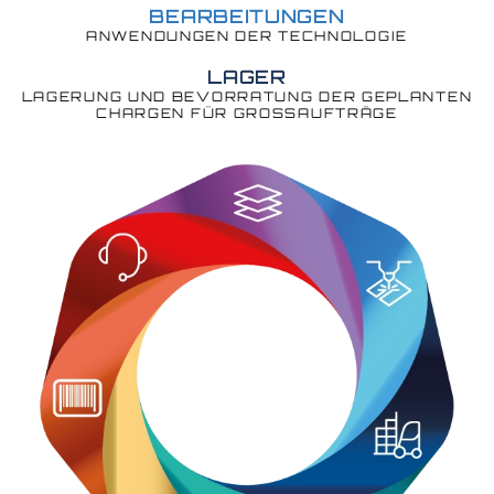
BEARBEITUNGEN
ANWENDUNGEN DER TECHNOLOGIE
LAGER
LAGERUNG UND BEVORRATUNG DER GEPLANTEN
CHARGEN FÜR GROSSAUFTRÄGE