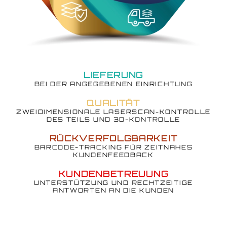
LIEFERUNG
BEI DER ANGEGEBENEN EINRICHTUNG
QUALITÄT
ZWEIDIMENSIONALE LASERSCAN-KONTROLLE
DES TEILS UND 3D-KONTROLLE
RÜCKVERFOLGBARKEIT
BARCODE-TRACKING FÜR ZEITNAHES
KUNDENFEEDBACK
KUNDENBETREUUNG
UNTERSTÜTZUNG UND RECHTZEITIGE
ANTWORTEN AN DIE KUNDEN