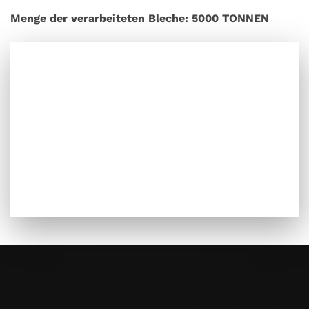
Menge der verarbeiteten Bleche: 5000 TONNEN