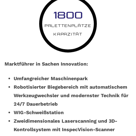
1800
PALETTENPLÄTZE
KAPAZITÄT
Marktführer in Sachen Innovation:
Umfangreicher Maschinenpark
Robotisierter Biegebereich mit automatischem
Werkzeugwechsler und modernster Technik für
24/7 Dauerbetrieb
WIG-Schweißstation
Zweidimensionales Laserscanning und 3D-
Kontrollsystem mit InspecVision-Scanner