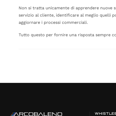
Non si tratta unicamente di apprendere nuove str
servizio al cliente, identificare al meglio quelli
aggiornare i processi commerciali.
Tutto questo per fornire una risposta sempre c
WHISTLE