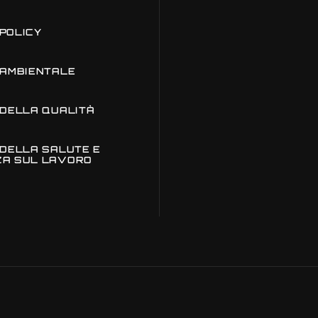
POLICY
 AMBIENTALE
 DELLA QUALITÀ
 DELLA SALUTE E
ZA SUL LAVORO