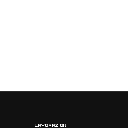
LAVORAZIONI