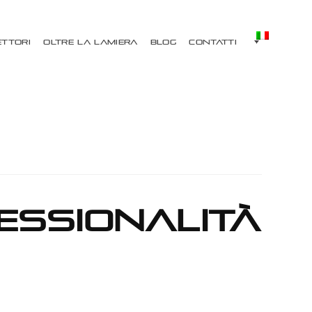
ettori
Oltre la lamiera
Blog
Contatti
essionalità