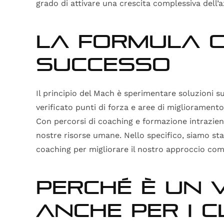
grado di attivare una crescita complessiva dell’a
La formula c
successo
Il principio del Mach è sperimentare soluzioni s
verificato punti di forza e aree di miglioramento
Con percorsi di coaching e formazione intrazie
nostre risorse umane. Nello specifico, siamo stat
coaching per migliorare il nostro approccio com
Perché è un 
anche per i c