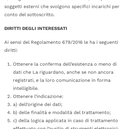
soggetti esterni che svolgono specifici incarichi per
conto del sottoscritto.
DIRITTI DEGLI INTERESSATI
Ai sensi del Regolamento 679/2016 le ha i seguenti
diritti:
Ottenere la conferma dell’esistenza o meno di
dati che La riguardano, anche se non ancora
registrati, e la loro comunicazione in forma
intelligibile.
Ottenere l’indicazione:
a) dell’origine dei dati;
b) delle finalità e modalità del trattamento;
c) della logica applicata in caso di trattamento
effettuato con l’ausilio di strumenti elettronici;