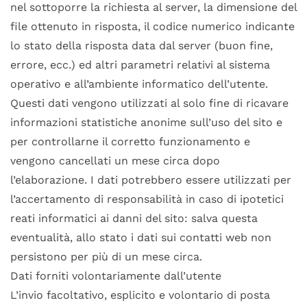
nel sottoporre la richiesta al server, la dimensione del
file ottenuto in risposta, il codice numerico indicante
lo stato della risposta data dal server (buon fine,
errore, ecc.) ed altri parametri relativi al sistema
operativo e all’ambiente informatico dell’utente.
Questi dati vengono utilizzati al solo fine di ricavare
informazioni statistiche anonime sull’uso del sito e
per controllarne il corretto funzionamento e
vengono cancellati un mese circa dopo
l’elaborazione. I dati potrebbero essere utilizzati per
l’accertamento di responsabilità in caso di ipotetici
reati informatici ai danni del sito: salva questa
eventualità, allo stato i dati sui contatti web non
persistono per più di un mese circa.
Dati forniti volontariamente dall’utente
L’invio facoltativo, esplicito e volontario di posta