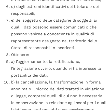
d) degli estremi identificativi del titolare o dei
responsabili;
e) dei soggetti o delle categorie di soggetti ai
quali i dati possono essere comunicati o che
possono venirne a conoscenza in qualità di
rappresentante designato nel territorio dello
Stato, di responsabili o incaricati.
Ottenere:
a) l’aggiornamento, la rettificazione,
l’integrazione ovvero, quando vi ha interesse la
portabilità dei dati;
b) la cancellazione, la trasformazione in forma
anonima o il blocco dei dati trattati in violazione
di legge, compresi quelli di cui non è necessaria
la conservazione in relazione agli scopi per i quali
i dati sono stati raccolti o successivamente