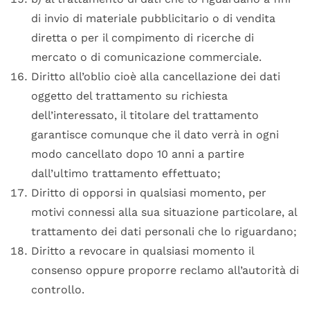
di invio di materiale pubblicitario o di vendita
diretta o per il compimento di ricerche di
mercato o di comunicazione commerciale.
Diritto all’oblio cioè alla cancellazione dei dati
oggetto del trattamento su richiesta
dell’interessato, il titolare del trattamento
garantisce comunque che il dato verrà in ogni
modo cancellato dopo 10 anni a partire
dall’ultimo trattamento effettuato;
Diritto di opporsi in qualsiasi momento, per
motivi connessi alla sua situazione particolare, al
trattamento dei dati personali che lo riguardano;
Diritto a revocare in qualsiasi momento il
consenso oppure proporre reclamo all’autorità di
controllo.