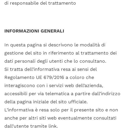
di responsabile del trattamento
INFORMAZIONI GENERALI
In questa pagina si descrivono le modalità di
gestione del sito in riferimento al trattamento dei
dati personali degli utenti che lo consultano.
Si tratta dell’informativa resa ai sensi del
Regolamento UE 679/2016 a coloro che
interagiscono con i servizi web dell’azienda,
accessibili per via telematica a partire dall’indirizzo
della pagina iniziale del sito ufficiale.
L’informativa è resa solo per il presente sito e non
anche per altri siti web eventualmente consultati
dall’utente tramite link.