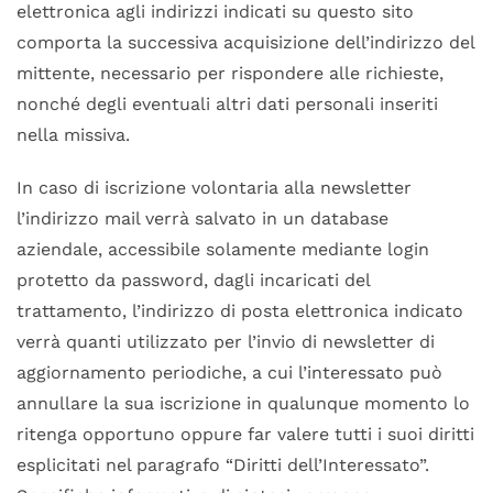
elettronica agli indirizzi indicati su questo sito
comporta la successiva acquisizione dell’indirizzo del
mittente, necessario per rispondere alle richieste,
nonché degli eventuali altri dati personali inseriti
nella missiva.
In caso di iscrizione volontaria alla newsletter
l’indirizzo mail verrà salvato in un database
aziendale, accessibile solamente mediante login
protetto da password, dagli incaricati del
trattamento, l’indirizzo di posta elettronica indicato
verrà quanti utilizzato per l’invio di newsletter di
aggiornamento periodiche, a cui l’interessato può
annullare la sua iscrizione in qualunque momento lo
ritenga opportuno oppure far valere tutti i suoi diritti
esplicitati nel paragrafo “Diritti dell’Interessato”.