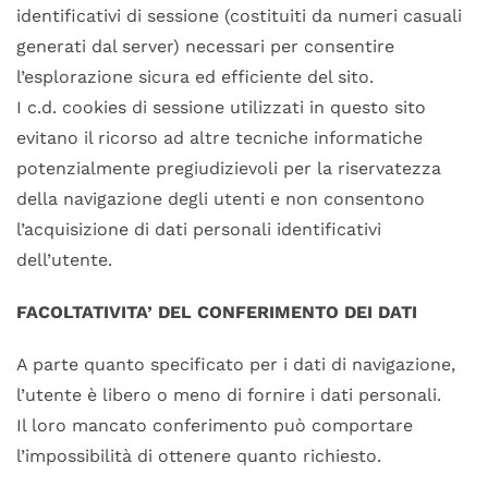
identificativi di sessione (costituiti da numeri casuali
generati dal server) necessari per consentire
l’esplorazione sicura ed efficiente del sito.
I c.d. cookies di sessione utilizzati in questo sito
evitano il ricorso ad altre tecniche informatiche
potenzialmente pregiudizievoli per la riservatezza
della navigazione degli utenti e non consentono
l’acquisizione di dati personali identificativi
dell’utente.
FACOLTATIVITA’ DEL CONFERIMENTO DEI DATI
A parte quanto specificato per i dati di navigazione,
l’utente è libero o meno di fornire i dati personali.
Il loro mancato conferimento può comportare
l’impossibilità di ottenere quanto richiesto.