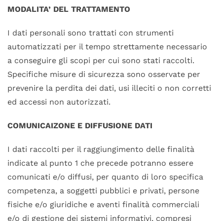
MODALITA’ DEL TRATTAMENTO
I dati personali sono trattati con strumenti
automatizzati per il tempo strettamente necessario
a conseguire gli scopi per cui sono stati raccolti.
Specifiche misure di sicurezza sono osservate per
prevenire la perdita dei dati, usi illeciti o non corretti
ed accessi non autorizzati.
COMUNICAIZONE E DIFFUSIONE DATI
I dati raccolti per il raggiungimento delle finalità
indicate al punto 1 che precede potranno essere
comunicati e/o diffusi, per quanto di loro specifica
competenza, a soggetti pubblici e privati, persone
fisiche e/o giuridiche e aventi finalità commerciali
e/o di gestione dei sistemi informativi, compresi