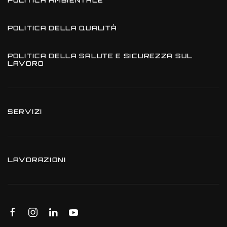
POLITICA AMBIENTALE
POLITICA DELLA QUALITÀ
POLITICA DELLA SALUTE E SICUREZZA SUL
LAVORO
SERVIZI
LAVORAZIONI