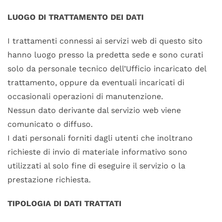
LUOGO DI TRATTAMENTO DEI DATI
I trattamenti connessi ai servizi web di questo sito
hanno luogo presso la predetta sede e sono curati
solo da personale tecnico dell’Ufficio incaricato del
trattamento, oppure da eventuali incaricati di
occasionali operazioni di manutenzione.
Nessun dato derivante dal servizio web viene
comunicato o diffuso.
I dati personali forniti dagli utenti che inoltrano
richieste di invio di materiale informativo sono
utilizzati al solo fine di eseguire il servizio o la
prestazione richiesta.
TIPOLOGIA DI DATI TRATTATI