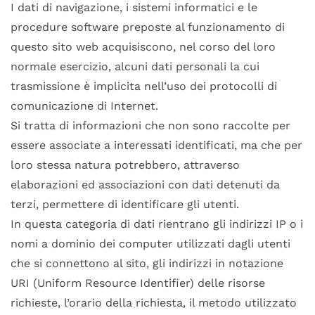
I dati di navigazione, i sistemi informatici e le
procedure software preposte al funzionamento di
questo sito web acquisiscono, nel corso del loro
normale esercizio, alcuni dati personali la cui
trasmissione è implicita nell’uso dei protocolli di
comunicazione di Internet.
Si tratta di informazioni che non sono raccolte per
essere associate a interessati identificati, ma che per
loro stessa natura potrebbero, attraverso
elaborazioni ed associazioni con dati detenuti da
terzi, permettere di identificare gli utenti.
In questa categoria di dati rientrano gli indirizzi IP o i
nomi a dominio dei computer utilizzati dagli utenti
che si connettono al sito, gli indirizzi in notazione
URI (Uniform Resource Identifier) delle risorse
richieste, l’orario della richiesta, il metodo utilizzato