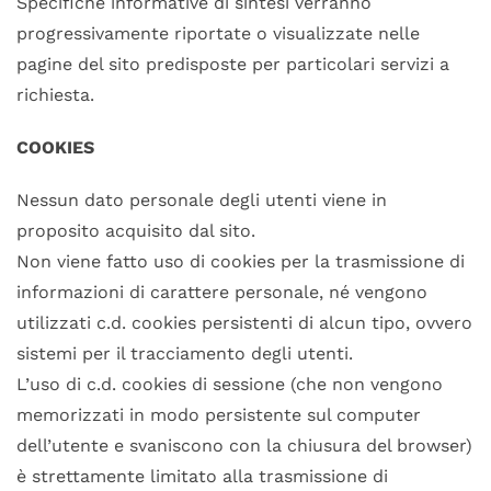
Specifiche informative di sintesi verranno
progressivamente riportate o visualizzate nelle
pagine del sito predisposte per particolari servizi a
richiesta.
COOKIES
Nessun dato personale degli utenti viene in
proposito acquisito dal sito.
Non viene fatto uso di cookies per la trasmissione di
informazioni di carattere personale, né vengono
utilizzati c.d. cookies persistenti di alcun tipo, ovvero
sistemi per il tracciamento degli utenti.
L’uso di c.d. cookies di sessione (che non vengono
memorizzati in modo persistente sul computer
dell’utente e svaniscono con la chiusura del browser)
è strettamente limitato alla trasmissione di