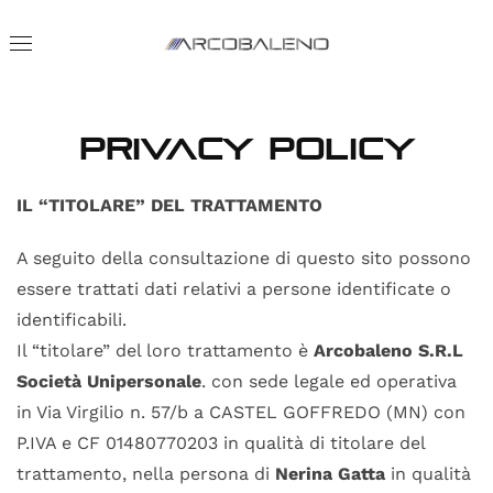
Privacy Policy
IL “TITOLARE” DEL TRATTAMENTO
A seguito della consultazione di questo sito possono
essere trattati dati relativi a persone identificate o
identificabili.
Il “titolare” del loro trattamento è
Arcobaleno S.R.L
Società Unipersonale
. con sede legale ed operativa
in Via Virgilio n. 57/b a CASTEL GOFFREDO (MN) con
P.IVA e CF 01480770203 in qualità di titolare del
trattamento, nella persona di
Nerina Gatta
in qualità