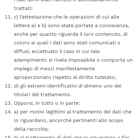
trattati;
c) l’attestazione che le operazioni di cui alle
lettere a) e b) sono state portate a conoscenza,
anche per quanto riguarda il loro contenuto, di
coloro ai quali i dati sono stati comunicati o
diffusi, eccettuato il caso in cui tale
adempimento si rivela impossibile o comporta un
impiego di mezzi manifestamente
sproporzionato rispetto al diritto tutelato;
d) gli estremi identificativi di almeno uno dei
titolari del trattamento.
Opporsi, in tutto o in parte:
a) per motivi legittimi al trattamento dei dati che
lo riguardano, ancorché pertinenti allo scopo
della raccolta;
b) al trattamento di dati che lo riguardano a fini