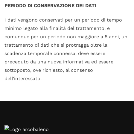
PERIODO DI CONSERVAZIONE DEI DATI
I dati vengono conservati per un periodo di tempo
minimo legato alla finalità del trattamento, e
comunque per un periodo non maggiore a 5 anni, un
trattamento di dati che si protragga oltre la
scadenza temporale connessa, deve essere
preceduto da una nuova informativa ed essere
sottoposto, ove richiesto, al consenso
dell’interessato.