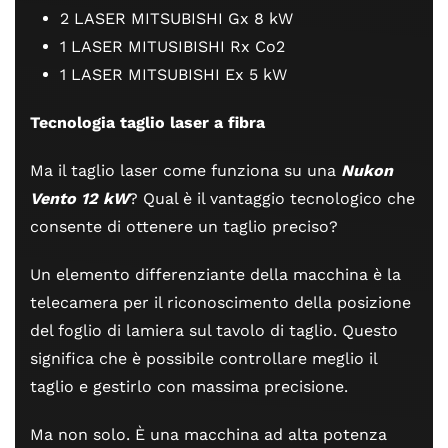
2 LASER MITSUBISHI Gx 8 kW
1 LASER MITUSIBISHI Rx Co2
1 LASER MITSUBISHI Ex 5 kW
Tecnologia taglio laser a fibra
Ma il taglio laser come funziona su una
Nukon
Vento 12 kW
? Qual è il vantaggio tecnologico che
consente di ottenere un taglio preciso?
Un elemento differenziante della macchina è la
telecamera per il riconoscimento della posizione
del foglio di lamiera sul tavolo di taglio. Questo
significa che è possibile controllare meglio il
taglio e gestirlo con massima precisione.
Ma non solo. È una macchina ad alta potenza