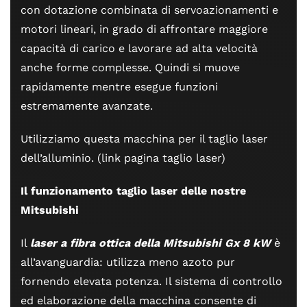
con dotazione combinata di servoazionamenti e
motori lineari, in grado di affrontare maggiore
capacità di carico e lavorare ad alta velocità
anche forme complesse. Quindi si muove
rapidamente mentre esegue funzioni
estremamente avanzate.
Utilizziamo questa macchina per il taglio laser
dell’alluminio. (link pagina taglio laser)
Il funzionamento taglio laser delle nostre
Mitsubishi
Il
laser a fibra ottica della Mitsubishi Gx 8 kW
è
all’avanguardia: utilizza meno azoto pur
fornendo elevata potenza. Il sistema di controllo
ed elaborazione della macchina consente di