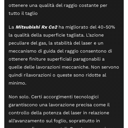
ottenere una qualità del raggio costante per
tutto il taglio
La
Mitsubishi Rx Co2
ha migliorato del 40-50%
la qualità della superficie tagliata. L’azione
peculiare del gas, la stabilità del laser e un
meccanismo di guida del raggio consentono di
ottenere finiture superficiali paragonabili a
quelle delle lavorazioni meccaniche. Non servono
quindi rilavorazioni o queste sono ridotte al
minimo.
Non solo. Certi accorgimenti tecnologici
garantiscono una lavorazione precisa come il
controllo della potenza del laser in relazione
all’avanzamento sul foglio, soprattutto in