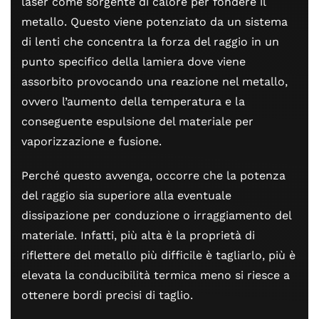
laser come sorgente di calore per fondere il
metallo. Questo viene potenziato da un sistema
di lenti che concentra la forza del raggio in un
punto specifico della lamiera dove viene
assorbito provocando una reazione nel metallo,
ovvero l’aumento della temperatura e la
conseguente espulsione del materiale per
vaporizzazione e fusione.
Perché questo avvenga, occorre che la potenza
del raggio sia superiore alla eventuale
dissipazione per conduzione o irraggiamento del
materiale. Infatti, più alta è la proprietà di
riflettere del metallo più difficile è tagliarlo, più è
elevata la conducibilità termica meno si riesce a
ottenere bordi precisi di taglio.