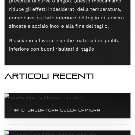
presenza di curve o angoli. Questo meccanismo
riduce gli effetti indesiderati della temperatura,
come bave, sul lato inferiore del foglio di lamiera
zincata e acciaio inox e alla fine del taglio.
Riusciamo a lavorare anche materiali di qualità
inferiore con buoni risultati di taglio
articoli recenti
TIPI DI SALDATURA DELLA LAMIERA