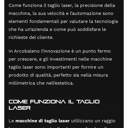
Come funziona il taglio laser, la precisione della
macchina, la sua velocità e l’automazione sono
elementi fondamentali per valutare la tecnologia
che ha un’azienda e come può soddisfare le
richieste del cliente.
In Arcobaleno l’innovazione è un punto fermo
per crescere, e gli investimenti nelle macchine
taglio laser sono importanti per fornire un
prodotto di qualità, perfetto sia nella misura
millimetrica che nell’estetica.
Come funziona il taglio
laser
Le
macchine di taglio laser
utilizzano un raggio