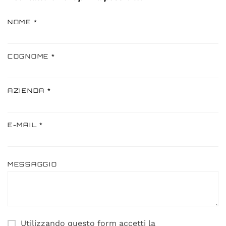
NOME *
COGNOME *
AZIENDA *
E-MAIL *
MESSAGGIO
Utilizzando questo form accetti la