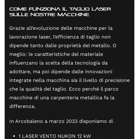
Come funziona il taglio laser
sulle nostre macchine
Grazie all’evoluzione delle macchine per la
lavorazione laser, l’efficienza di taglio non
dipende tanto dalle proprietà del metallo. O
meglio: le caratteristiche del materiale
influenzano la scelta della tecnologia da
adottare, ma poi dipende dalle innovazioni
integrate nella macchina sia il livello di precisione
che la qualità del taglio. Ecco perché il parco
macchine di una carpenteria metallica fa la
differenza.
In Arcobaleno a marzo 2023 disponiamo di
1 LASER VENTO NUKON 12 kW