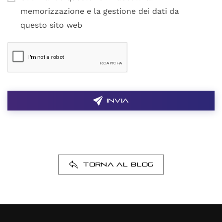
memorizzazione e la gestione dei dati da
questo sito web
Invia
Torna al Blog