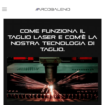
Come funziona il
taglio laser e com’è la
nostra tecnologia di
taglio.