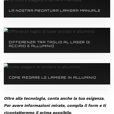
LA NOSTRA PIEGATURA LAMIERA MANUALE
DIFFERENZA TRA TAGLIO AL LASER DI
ACCIAIO E ALLUMINIO
COME PIEGARE LE LAMIERE IN ALLUMINIO
Oltre alla tecnologia, conta anche la tua esigenza.
Per avere informazioni mirate, compila il form e ti
ricontatteremo il prima possibile.