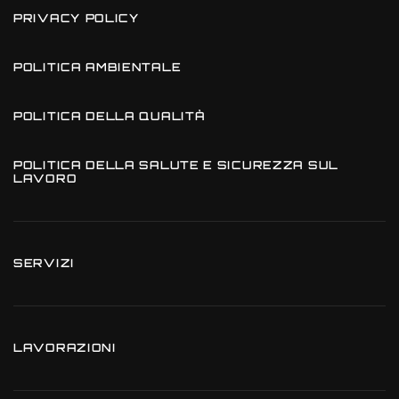
PRIVACY POLICY
POLITICA AMBIENTALE
POLITICA DELLA QUALITÀ
POLITICA DELLA SALUTE E SICUREZZA SUL
LAVORO
SERVIZI
LAVORAZIONI